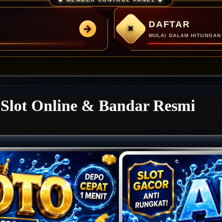
DAFTAR
✦
→
MULAI DALAM HITUNGAN
Slot Online & Bandar Resmi