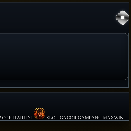
ACOR HARI INI
SLOT GACOR GAMPANG MAXWIN